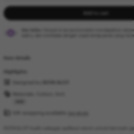
Add to cart
Star Seller.
Penjual ini secara konsisten mendapatkan ulasan
waktu, dan membalas dengan cepat setiap pesan yang mere
Item details
Highlights
Designed by
DOTA SLOT
Materials: Cotton, Knit
Read
Gift wrapping available
the
See details
full
DOTASLOT hadir sebagai aplikasi resmi untuk bermain 
description