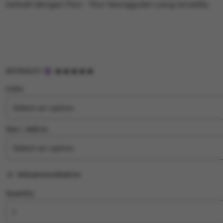
terbaik dengan fitur - fitur keunggulan yang tersedia.
5
DOTASLOT
out
of
Color
5
stars
Size ∣ Add on
Add personalization
Quantity