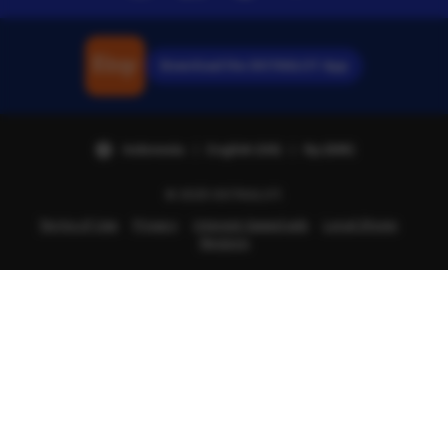
Download the DOTASLOT App
Indonesia | English (US) | Rp (IDR)
© 2025 DOTASLOT.
Terms of Use
Privacy
Interest-based ads
Local Shops
Regions