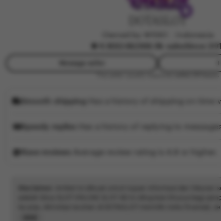
N
T
DOTASLOT
E
A
Owned by W15K1
|
Indonesia
S
4.9
(62.6k)
368.9k sales
Since 20
L
O
Message seller
F
T
This seller usually responds
within 24 hours.
L
Smooth shipping
Has a history of shipping on time w
O
G
Speedy replies
Has a history of replying to messages
I
N
Rave reviews
Average review rating is 4.8 or higher.
Disclaimer:
Artikel ini dibuat untuk tujuan informasi dan hiburan 
adalah Situs SLOT ONLINE SLOT 4D ini ditujukan khusus bagi pen
ke atas. Aktivitas taruhan di DOTASLOT memiliki risiko finansial, 
disarankan untuk bermain secara bijak dan bertanggung jawab. Pe
Read