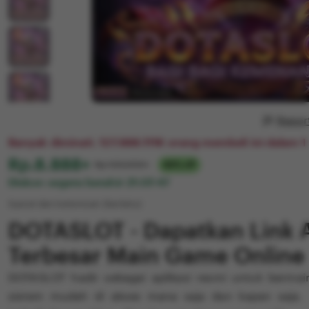
Repor
Banyak diminati. 127.888.111K orang membeli ini dalam 1
Harga:
Rp.8.888+
Normal:
Rp 100.000+
88% off
Diskon segera berahir
21:07:47
Syarat dan ketentuan (berlaku)
DOTASLOT - Dapatkan Link A
Terbesar Main Game Online
DOTASLOT hadir sebagai aplikasi resmi untuk berma
sistem mudah di akses mana saja dan kapan saja.